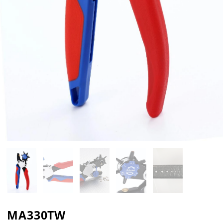
MA330TW