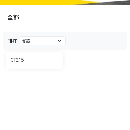
全部
排序
CT215