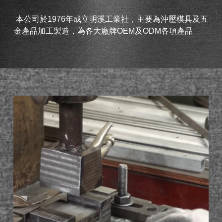
本公司於1976年成立明溪工業社，主要為沖壓模具及五
金產品加工製造，為各大廠牌OEM及ODM各項產品