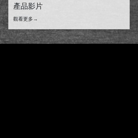
產品影片
觀看更多
→