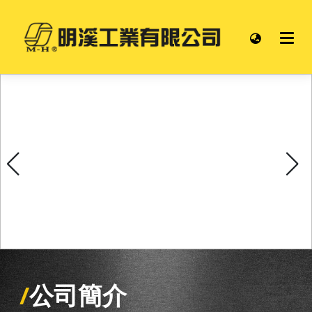
/
公司簡介