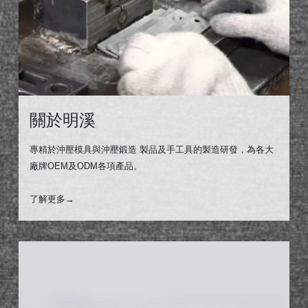
關於明溪
專精於沖壓模具與沖壓鍛造 製品及手工具的製造研發，為各大
廠牌OEM及ODM各項產品。
了解更多→