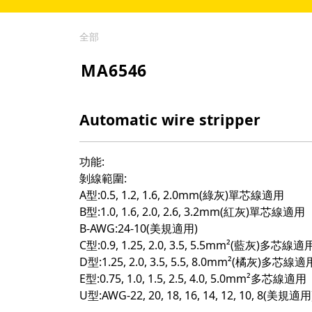
全部
MA6546
Automatic wire stripper
功能:
剝線範圍:
A型:0.5, 1.2, 1.6, 2.0mm(綠灰)單芯線適用
B型:1.0, 1.6, 2.0, 2.6, 3.2mm(紅灰)單芯線適用
B-AWG:24-10(美規適用)
C型:0.9, 1.25, 2.0, 3.5, 5.5mm²(藍灰)多芯線適
D型:1.25, 2.0, 3.5, 5.5, 8.0mm²(橘灰)多芯線適
E型:0.75, 1.0, 1.5, 2.5, 4.0, 5.0mm²多芯線適用
U型:AWG-22, 20, 18, 16, 14, 12, 10, 8(美規適用