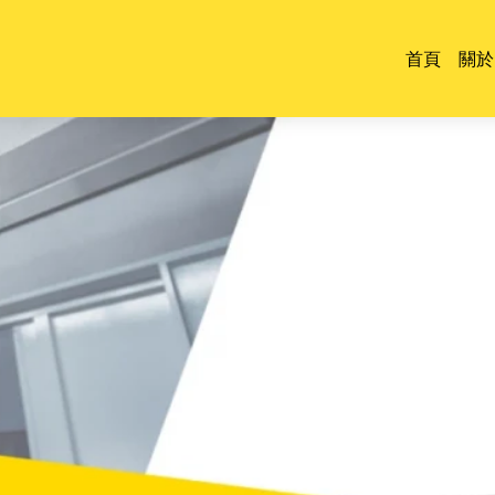
首頁
關於