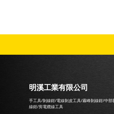
明溪工業有限公司
手工具/剝線鉗/電線剝皮工具/霧峰剝線鉗/中部
線鉗/剪電纜線工具