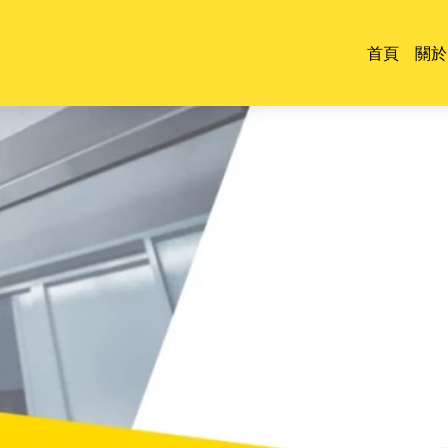
首頁
關於