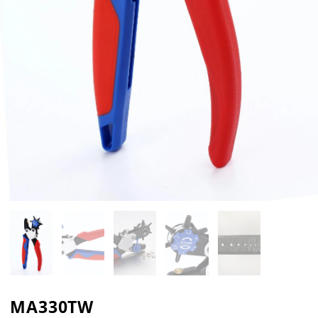
MA330TW