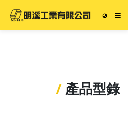
/
產品型錄